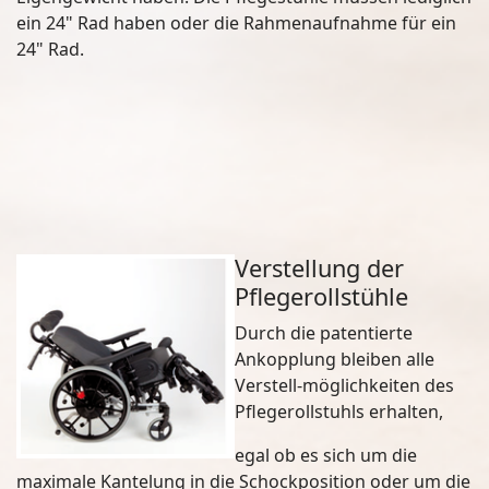
ein 24" Rad haben oder die Rahmenaufnahme für ein
24" Rad.
Verstellung der
Pflegerollstühle
Durch die patentierte
Ankopplung bleiben alle
Verstell-möglichkeiten des
Pflegerollstuhls erhalten,
egal ob es sich um die
maximale Kantelung in die Schockposition oder um die