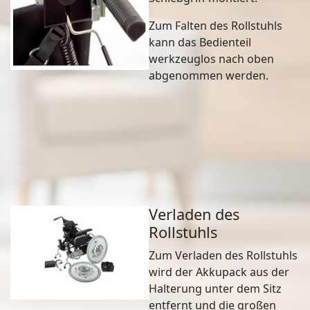
Zum Falten des Rollstuhls
kann das Bedienteil
werkzeuglos nach oben
abgenommen werden.
Verladen des
Rollstuhls
Zum Verladen des Rollstuhls
wird der Akkupack aus der
Halterung unter dem Sitz
entfernt und die großen