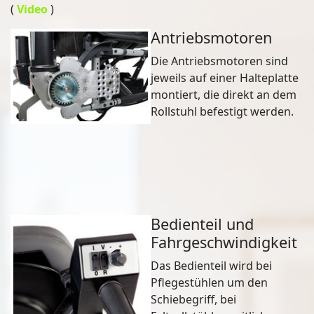
(
Video
)
Antriebsmotoren
Die Antriebsmotoren sind
jeweils auf einer Halteplatte
montiert, die direkt an dem
Rollstuhl befestigt werden.
Bedienteil und
Fahrgeschwindigkeit
Das Bedienteil wird bei
Pflegestühlen um den
Schiebegriff, bei