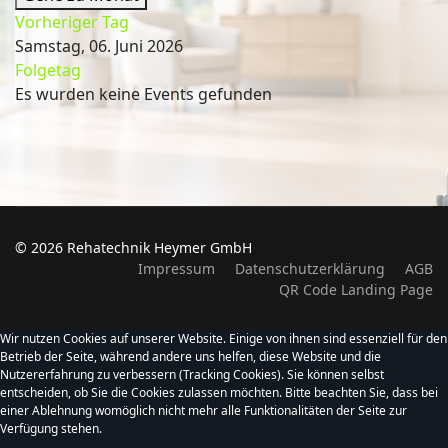
Vorheriger Tag
Samstag, 06. Juni 2026
Folgetag
Es wurden keine Events gefunden
© 2026 Rehatechnik Heymer GmbH
Impressum
Datenschutzerklärung
AGB
QR Code Landing Page
Wir nutzen Cookies auf unserer Website. Einige von ihnen sind essenziell für den
Betrieb der Seite, während andere uns helfen, diese Website und die
Nutzererfahrung zu verbessern (Tracking Cookies). Sie können selbst
entscheiden, ob Sie die Cookies zulassen möchten. Bitte beachten Sie, dass bei
einer Ablehnung womöglich nicht mehr alle Funktionalitäten der Seite zur
Verfügung stehen.