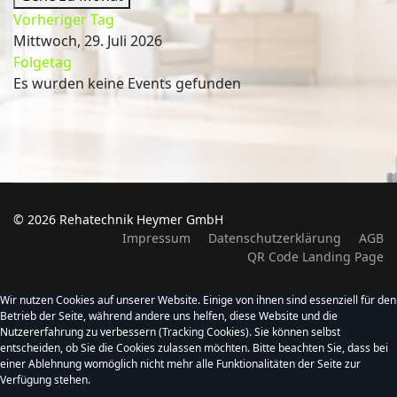
Vorheriger Tag
Mittwoch, 29. Juli 2026
Folgetag
Es wurden keine Events gefunden
© 2026 Rehatechnik Heymer GmbH
Impressum
Datenschutzerklärung
AGB
QR Code Landing Page
Wir nutzen Cookies auf unserer Website. Einige von ihnen sind essenziell für den
Betrieb der Seite, während andere uns helfen, diese Website und die
Nutzererfahrung zu verbessern (Tracking Cookies). Sie können selbst
entscheiden, ob Sie die Cookies zulassen möchten. Bitte beachten Sie, dass bei
einer Ablehnung womöglich nicht mehr alle Funktionalitäten der Seite zur
Verfügung stehen.