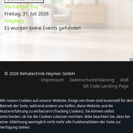
Vorheriger Tag
Freitag, 31. Juli 2026
Folgetag
Es wurden keine Events gefunden
© 2026 Rehatechnik Heymer GmbH
Impressum
Datenschutzerklärung
AGB
QR Code Landing Page
Wir nutzen Cookies auf unserer Website. Einige von ihnen sind essenziell für den
Betrieb der Seite, während andere uns helfen, diese Website und die
Nutzererfahrung zu verbessern (Tracking Cookies). Sie können selbst
entscheiden, ob Sie die Cookies zulassen möchten. Bitte beachten Sie, dass bei
einer Ablehnung womöglich nicht mehr alle Funktionalitäten der Seite zur
Verfügung stehen.