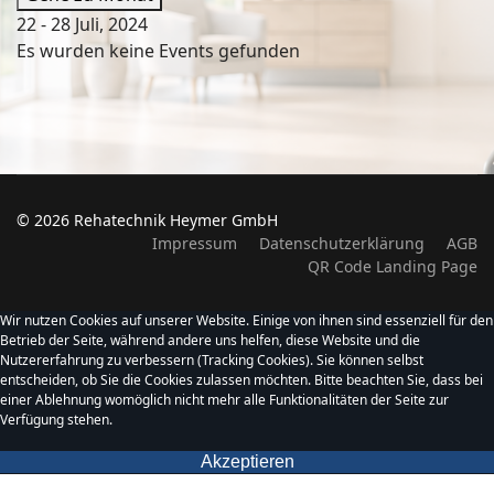
22 - 28 Juli, 2024
Es wurden keine Events gefunden
© 2026 Rehatechnik Heymer GmbH
Impressum
Datenschutzerklärung
AGB
QR Code Landing Page
Wir nutzen Cookies auf unserer Website. Einige von ihnen sind essenziell für den
Betrieb der Seite, während andere uns helfen, diese Website und die
Nutzererfahrung zu verbessern (Tracking Cookies). Sie können selbst
entscheiden, ob Sie die Cookies zulassen möchten. Bitte beachten Sie, dass bei
einer Ablehnung womöglich nicht mehr alle Funktionalitäten der Seite zur
Verfügung stehen.
Akzeptieren